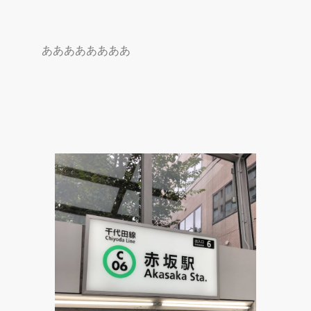
ああああああああ