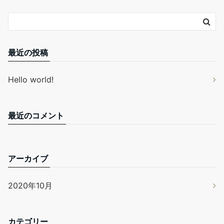
最近の投稿
Hello world!
最近のコメント
アーカイブ
2020年10月
カテゴリー