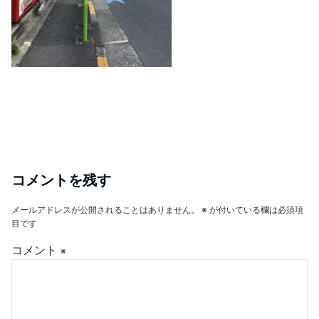
コメントを残す
メールアドレスが公開されることはありません。
※
が付いている欄は必須項
目です
コメント
※