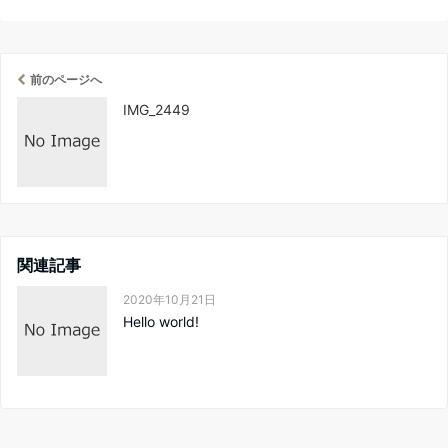
前のページへ
IMG_2449
関連記事
2020年10月21日
Hello world!