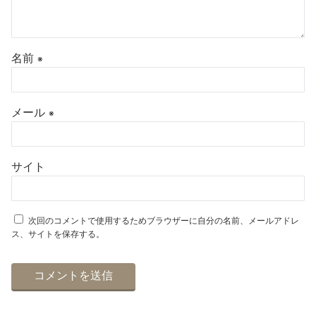
名前
※
メール
※
サイト
次回のコメントで使用するためブラウザーに自分の名前、メールアドレ
ス、サイトを保存する。