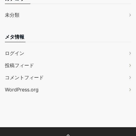
未分類
メタ情報
ログイン
投稿フィード
コメントフィード
WordPress.org