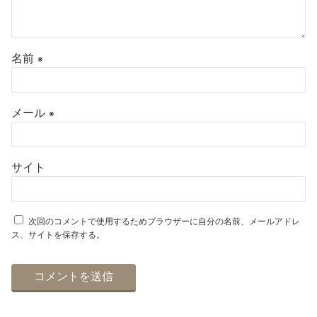
名前
※
メール
※
サイト
次回のコメントで使用するためブラウザーに自分の名前、メールアドレ
ス、サイトを保存する。