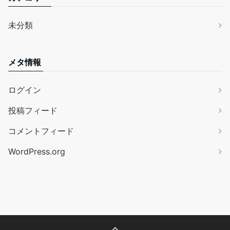
未分類
メタ情報
ログイン
投稿フィード
コメントフィード
WordPress.org