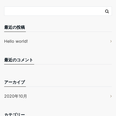
最近の投稿
Hello world!
最近のコメント
アーカイブ
2020年10月
カテゴリー