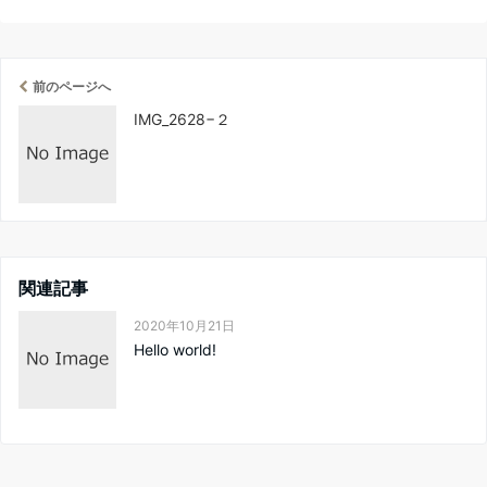
前のページへ
IMG_2628−２
関連記事
2020年10月21日
Hello world!