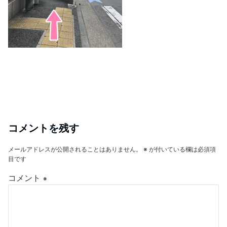
コメントを残す
メールアドレスが公開されることはありません。
※
が付いている欄は必須項
目です
コメント
※