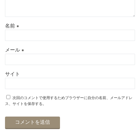
名前
※
メール
※
サイト
次回のコメントで使用するためブラウザーに自分の名前、メールアドレ
ス、サイトを保存する。