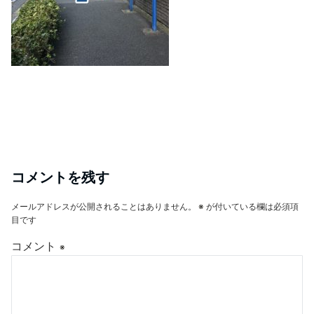
コメントを残す
メールアドレスが公開されることはありません。
※
が付いている欄は必須項
目です
コメント
※