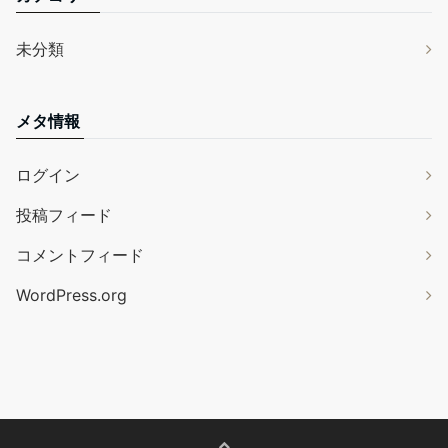
未分類
メタ情報
ログイン
投稿フィード
コメントフィード
WordPress.org