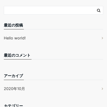
最近の投稿
Hello world!
最近のコメント
アーカイブ
2020年10月
カテゴリー