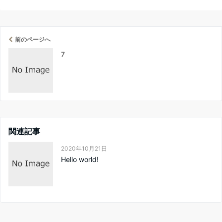
前のページへ
7
関連記事
2020年10月21日
Hello world!